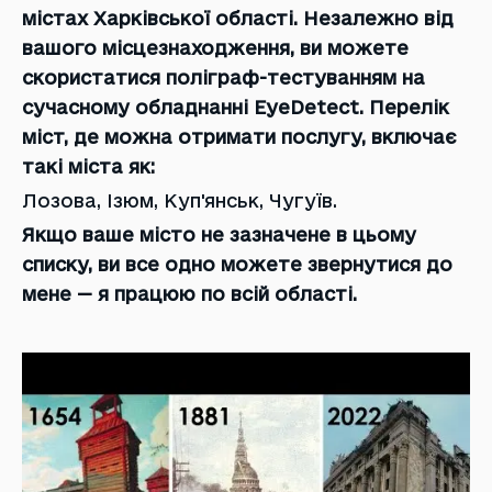
містах Харківської області. Незалежно від
вашого місцезнаходження, ви можете
скористатися поліграф-тестуванням на
сучасному обладнанні EyeDetect. Перелік
міст, де можна отримати послугу, включає
такі міста як:
Лозова, Ізюм, Куп'янськ, Чугуїв.
Якщо ваше місто не зазначене в цьому
списку, ви все одно можете звернутися до
мене — я працюю по всій області.