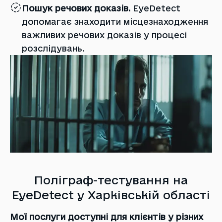
Пошук речових доказів.
EyeDetect
допомагає знаходити місцезнаходження
важливих речових доказів у процесі
розслідувань.
Поліграф-тестування на
EyeDetect у Харківській області
Мої послуги доступні для клієнтів у різних