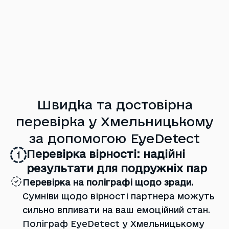
Швидка та достовірна
перевірка у Хмельницькому
за допомогою EyeDetect
Перевірка вірності: надійні
1
результати для подружніх пар
Перевірка на поліграфі щодо зради.
Сумніви щодо вірності партнера можуть
сильно впливати на ваш емоційний стан.
Поліграф EyeDetect у Хмельницькому