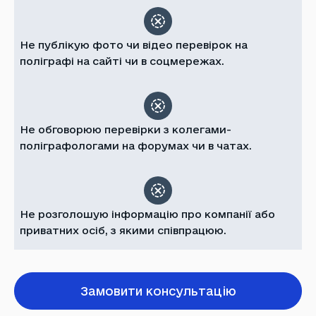
Не публікую фото чи відео перевірок на
поліграфі на сайті чи в соцмережах.
Не обговорюю перевірки з колегами-
поліграфологами на форумах чи в чатах.
Не розголошую інформацію про компанії або
приватних осіб, з якими співпрацюю.
Замовити консультацію