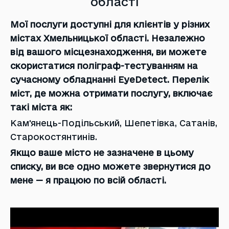
області
Мої послуги доступні для клієнтів у різних
містах Хмельницької області. Незалежно
від вашого місцезнаходження, ви можете
скористатися поліграф-тестуванням на
сучасному обладнанні EyeDetect. Перелік
міст, де можна отримати послугу, включає
такі міста як:
Кам'янець-Подільський, Шепетівка, Сатанів,
Cтарокостянтинів.
Якщо ваше місто не зазначене в цьому
списку, ви все одно можете звернутися до
мене — я працюю по всій області.