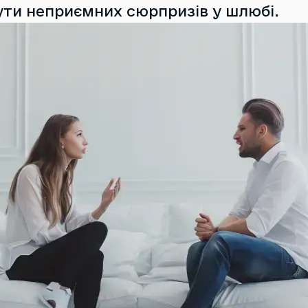
ути неприємних сюрпризів у шлюбі.