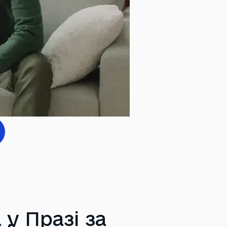
у Празі за