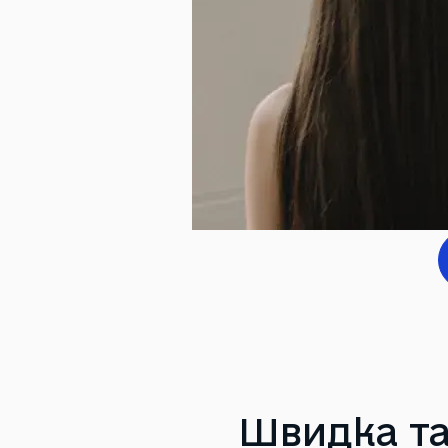
Швидка та