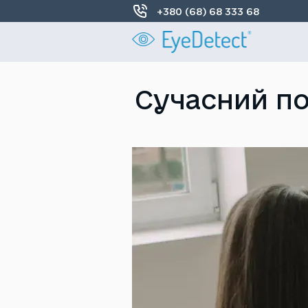
+380 (68) 68 333 68
Сучасний по