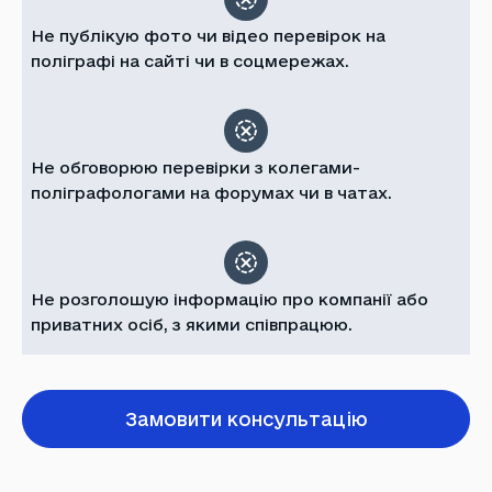
Не публікую фото чи відео перевірок на
поліграфі на сайті чи в соцмережах.
Не обговорюю перевірки з колегами-
поліграфологами на форумах чи в чатах.
Не розголошую інформацію про компанії або
приватних осіб, з якими співпрацюю.
Замовити консультацію