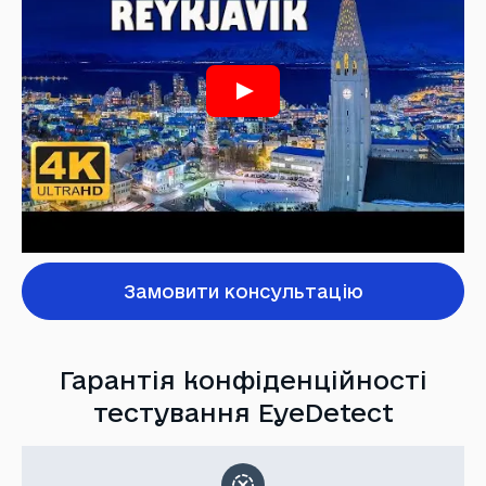
Замовити консультацію
Гарантія конфіденційності
тестування EyeDetect