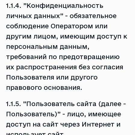
1.1.4. ”Конфиденциальность
личных данных” - обязательное
соблюдение Оператором или
другим лицом, имеющим доступ к
персональным данным,
требований по предотвращению
их распространения без согласия
Пользователя или другого
правового основания.
1.1.5. ”Пользователь сайта (далее -
Пользователь)” - лицо, имеющее
доступ на сайт через Интернет и
использует сайт.