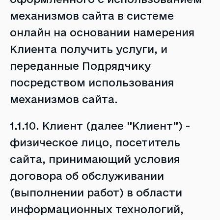
механизмов сайта в системе
онлайн на основании намерения
Клиента получить услуги, и
переданные Подрядчику
посредством использования
механизмов сайта.
1.1.10. Клиент (далее ”Клиент”) -
физическое лицо, посетитель
сайта, принимающий условия
договора об обслуживании
(выполнении работ) в области
информационных технологий,