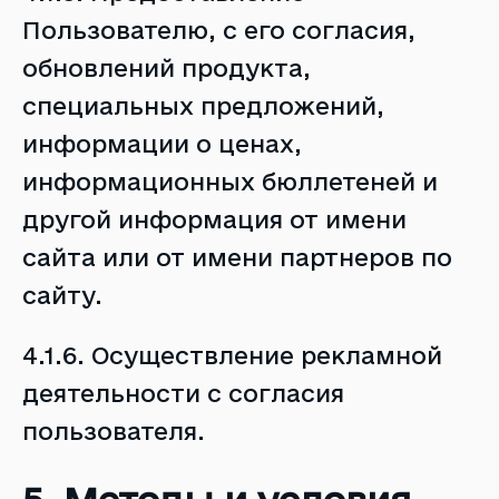
Пользователю, с его согласия,
обновлений продукта,
специальных предложений,
информации о ценах,
информационных бюллетеней и
другой информация от имени
сайта или от имени партнеров по
сайту.
4.1.6. Осуществление рекламной
деятельности с согласия
пользователя.