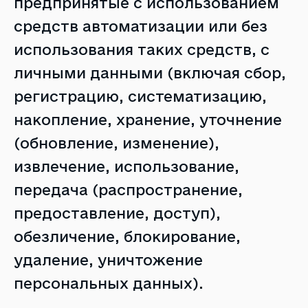
предпринятые с использованием
средств автоматизации или без
использования таких средств, с
личными данными (включая сбор,
регистрацию, систематизацию,
накопление, хранение, уточнение
(обновление, изменение),
извлечение, использование,
передача (распространение,
предоставление, доступ),
обезличение, блокирование,
удаление, уничтожение
персональных данных).