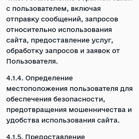
с пользователем, включая
отправку сообщений, запросов
относительно использования
сайта, предоставление услуг,
обработку запросов и заявок от
Пользователя.
4.1.4. Определение
местоположения пользователя для
обеспечения безопасности,
предотвращения мошенничества и
удобства использования сайта.
4.1.5. Предоставление