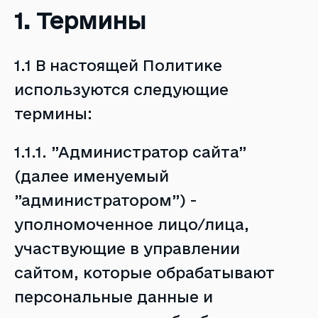
1. Термины
1.1 В настоящей Политике
используются следующие
термины:
1.1.1. ”Администратор сайта”
(далее именуемый
”администратором”) -
уполномоченное лицо/лица,
участвующие в управлении
сайтом, которые обрабатывают
персональные данные и