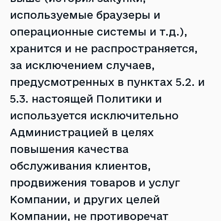
используемые браузеры и
операционные системы и т.д.),
хранится и не распространяется,
за исключением случаев,
предусмотренных в пунктах 5.2. и
5.3. настоящей Политики и
используется исключительно
Администрацией в целях
повышения качества
обслуживания клиентов,
продвижения товаров и услуг
Компании, и других целей
Компании, не противоречат