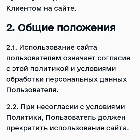
Клиентом на сайте.
2. Общие положения
2.1. Использование сайта
пользователем означает согласие
с этой политикой и условиями
обработки персональных данных
Пользователя.
2.2. При несогласии с условиями
Политики, Пользователь должен
прекратить использование сайта.