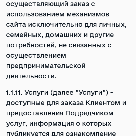
осуществляющий заказ с
использованием механизмов
сайта исключительно для личных,
семейных, домашних и другие
потребностей, не связанных с
осуществлением
предпринимательской
деятельности.
1.1.11. Услуги (далее ”Услуги”) -
доступные для заказа Клиентом и
предоставления Подрядчиком
услуг, информация о которых
публикуется для ознакомление