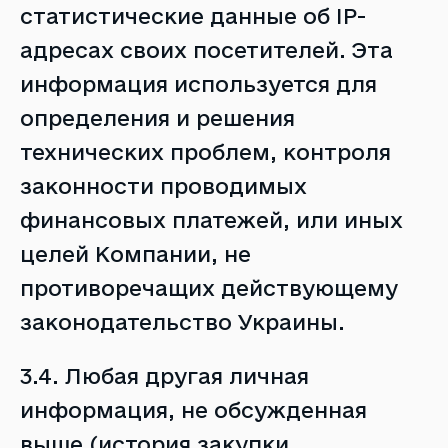
статистические данные об IP-
адресах своих посетителей. Эта
информация используется для
определения и решения
технических проблем, контроля
законности проводимых
финансовых платежей, или иных
целей Компании, не
противоречащих действующему
законодательство Украины.
3.4. Любая другая личная
информация, не обсужденная
выше (история закупки,