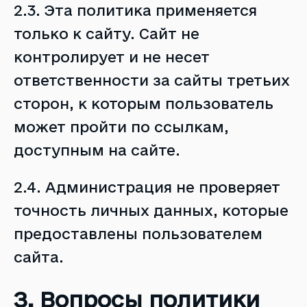
2.3. Эта политика применяется
только к сайту. Сайт не
контролирует и не несет
ответственности за сайты третьих
сторон, к которым пользователь
может пройти по ссылкам,
доступным на сайте.
2.4. Администрация не проверяет
точность личных данных, которые
предоставлены пользователем
сайта.
З. Вопросы политики