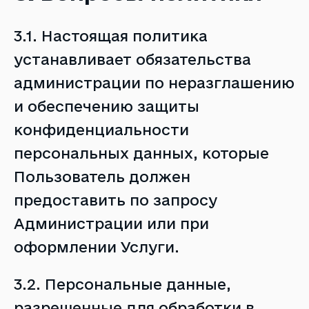
3.1. Настоящая политика
устанавливает обязательства
администрации по неразглашению
и обеспечению защиты
конфиденциальности
персональных данных, которые
Пользователь должен
предоставить по запросу
Администрации или при
оформлении Услуги.
3.2. Персональные данные,
разрешенные для обработки в