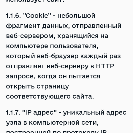
1.1.6. ”Cookie” - небольшой
фрагмент данных, отправленный
веб-сервером, хранящийся на
компьютере пользователя,
который веб-браузер каждый раз
отправляет веб-серверу в НТТР
запросе, когда он пытается
открыть страницу
соответствующего сайта.
1.1.7. ”IP адрес” - уникальный адрес
узла в компьютерной сети,
построенной по протоколу IP.