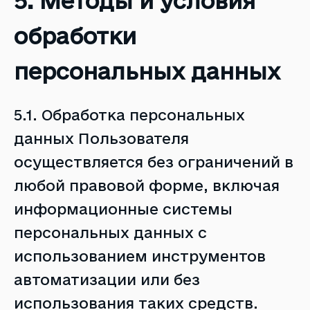
5. Методы и условия
обработки
персональных данных
5.1. Обработка персональных
данных Пользователя
осуществляется без ограничений в
любой правовой форме, включая
информационные системы
персональных данных с
использованием инструментов
автоматизации или без
использования таких средств.