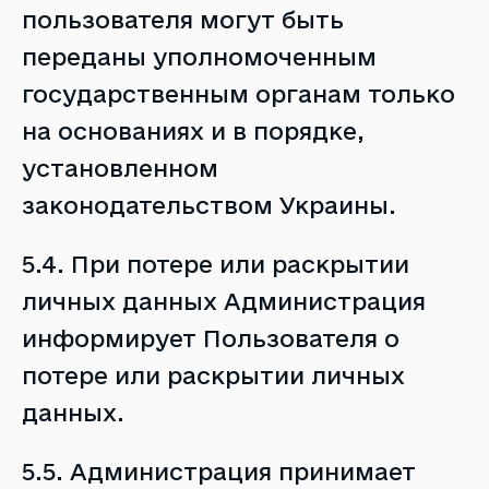
пользователя могут быть
переданы уполномоченным
государственным органам только
на основаниях и в порядке,
установленном
законодательством Украины.
5.4. При потере или раскрытии
личных данных Администрация
информирует Пользователя о
потере или раскрытии личных
данных.
5.5. Администрация принимает