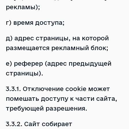
рекламы);
г) время доступа;
д) адрес страницы, на которой
размещается рекламный блок;
е) реферер (адрес предыдущей
страницы).
3.3.1. Отключение cookie может
помешать доступу к части сайта,
требующей разрешения.
3.3.2. Сайт собирает