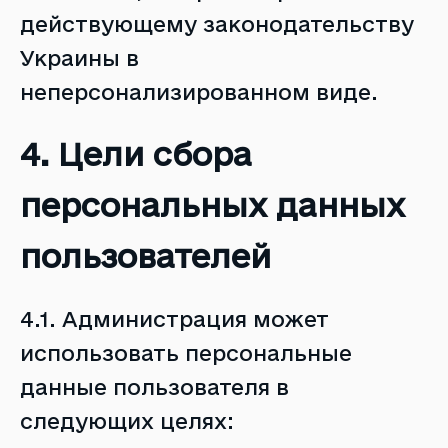
действующему законодательству
Украины в
неперсонализированном виде.
4. Цели сбора
персональных данных
пользователей
4.1. Администрация может
использовать персональные
данные пользователя в
следующих целях: