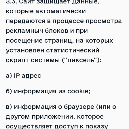
З.3. Сайт защищает Данные,
которые автоматически
передаются в процессе просмотра
рекламныч блоков и при
посещение страниц, на которых
установлен статистический
скрипт системы (“пиксель“):
а) IP адрес
б) информация из cookie;
в) информация о браузере (или о
другом приложении, которое
осуществляет доступ к показу