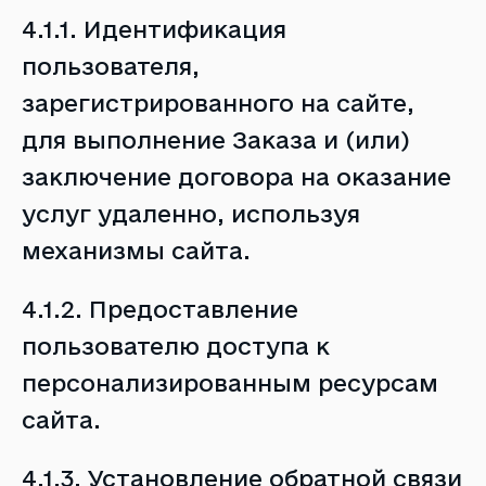
4.1.1. Идентификация
пользователя,
зарегистрированного на сайте,
для выполнение Заказа и (или)
заключение договора на оказание
услуг удаленно, используя
механизмы сайта.
4.1.2. Предоставление
пользователю доступа к
персонализированным ресурсам
сайта.
4.1.3. Установление обратной связи