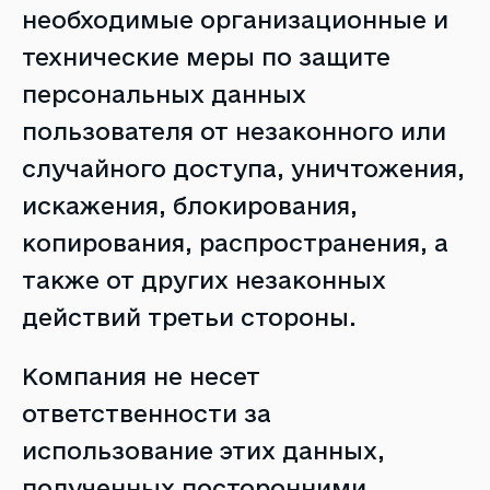
необходимые организационные и
технические меры по защите
персональных данных
пользователя от незаконного или
случайного доступа, уничтожения,
искажения, блокирования,
копирования, распространения, а
также от других незаконных
действий третьи стороны.
Компания не несет
ответственности за
использование этих данных,
полученных посторонними