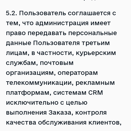
5.2. Пользователь соглашается с
тем, что администрация имеет
право передавать персональные
данные Пользователя третьим
лицам, в частности, курьерским
службам, почтовым
организациям, операторам
телекоммуникации, рекламным
платформам, системам CRM
исключительно с целью
выполнения Заказа, контроля
качества обслуживания клиентов,