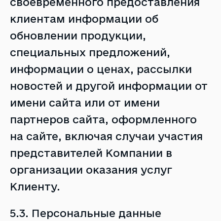
своевременного предоставления
клиентам информации об
обновлении продукции,
специальных предложений,
информации о ценах, рассылки
новостей и другой информации от
имени сайта или от имени
партнеров сайта, оформленного
на сайте, включая случаи участия
представителей Компании в
организации оказания услуг
Клиенту.
5.3. Персональные данные