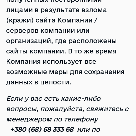
лицами в результате взлома
(кражи) сайта Компании /
серверов компании или
организаций, где расположены
сайты компании. В то же время
Компания использует все
возможные меры для сохранения
данных в целости.
Если у вас есть какие-либо
вопросы, пожалуйста, свяжитесь с
менеджером по телефону
+380 (68) 68 333 68
или по