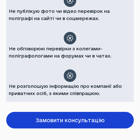
Не публікую фото чи відео перевірок на
поліграфі на сайті чи в соцмережах.
Не обговорюю перевірки з колегами-
поліграфологами на форумах чи в чатах.
Не розголошую інформацію про компанії або
приватних осіб, з якими співпрацюю.
Замовити консультацію