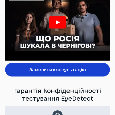
Замовити консультацію
Гарантія конфіденційності
тестування EyeDetect