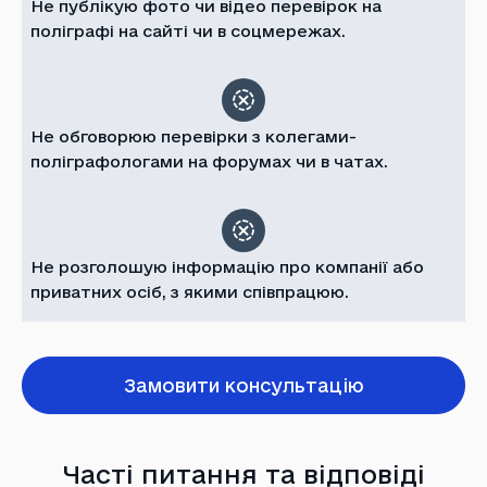
Не публікую фото чи відео перевірок на
поліграфі на сайті чи в соцмережах.
Не обговорюю перевірки з колегами-
поліграфологами на форумах чи в чатах.
Не розголошую інформацію про компанії або
приватних осіб, з якими співпрацюю.
Замовити консультацію
Часті питання та відповіді