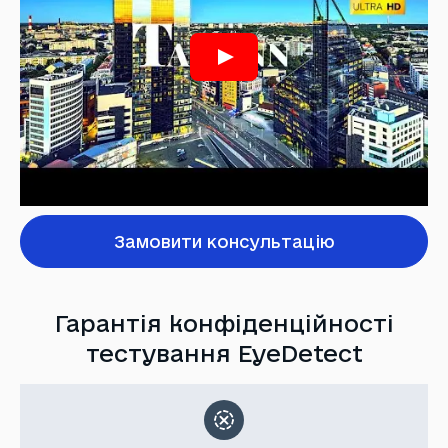
Замовити консультацію
Гарантія конфіденційності
тестування EyeDetect