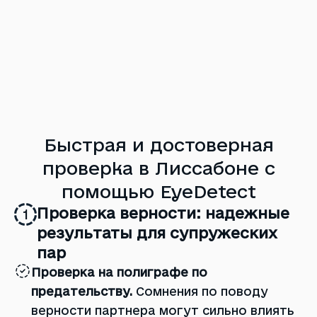
Быстрая и достоверная
проверка в Лиссабоне с
помощью EyeDetect
Проверка верности: надежные
1
результаты для супружеских
пар
Проверка на полиграфе по
предательству.
Сомнения по поводу
верности партнера могут сильно влиять