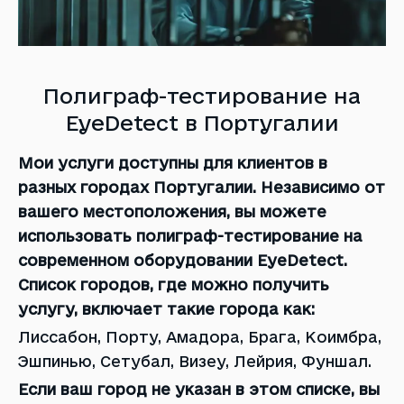
Полиграф-тестирование на
EyeDetect в Португалии
Мои услуги доступны для клиентов в
разных городах Португалии. Независимо от
вашего местоположения, вы можете
использовать полиграф-тестирование на
современном оборудовании EyeDetect.
Список городов, где можно получить
услугу, включает такие города как:
Лиссабон, Порту, Амадора, Брага, Коимбра,
Эшпинью, Сетубал, Визеу, Лейрия, Фуншал.
Если ваш город не указан в этом списке, вы