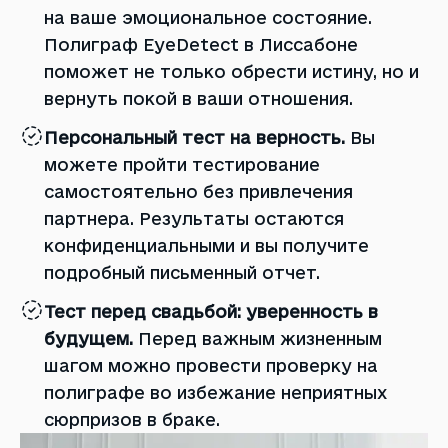
на ваше эмоциональное состояние.
Полиграф EyeDetect в Лиссабоне
поможет не только обрести истину, но и
вернуть покой в ​​ваши отношения.
Персональный тест на верность.
Вы
можете пройти тестирование
самостоятельно без привлечения
партнера. Результаты остаются
конфиденциальными и вы получите
подробный письменный отчет.
Тест перед свадьбой: уверенность в
будущем.
Перед важным жизненным
шагом можно провести проверку на
полиграфе во избежание неприятных
сюрпризов в браке.