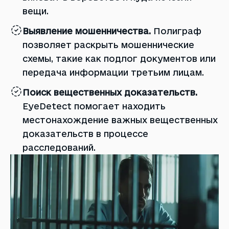
вещи.
Выявление мошенничества.
Полиграф
позволяет раскрыть мошеннические
схемы, такие как подлог документов или
передача информации третьим лицам.
Поиск вещественных доказательств.
EyeDetect помогает находить
местонахождение важных вещественных
доказательств в процессе
расследований.