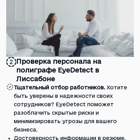
Проверка персонала на
2
полиграфе EyeDetect в
Лиссабоне
Тщательный отбор работников.
Хотите
быть уверены в надежности своих
сотрудников? EyeDetect поможет
разоблачить скрытые риски и
минимизировать угрозы для вашего
бизнеса.
Достоверность информации в резюме.