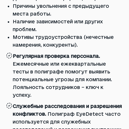
Причины увольнения с предыдущего
места работы.
Наличие зависимостей или других
проблем.
Мотивы трудоустройства (нечестные
намерения, конкуренты).
Регулярная проверка персонала.
Ежемесячные или ежеквартальные
тесты в полиграфе помогут выявить
потенциальные угрозы для компании.
Лояльность сотрудников – ключ к
успеху.
Служебные расследования и разрешения
конфликтов.
Полиграф EyeDetect часто
используется для служебных