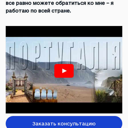
все равно можете обратиться ко мне – я
работаю по всей стране.
Заказать консультацию