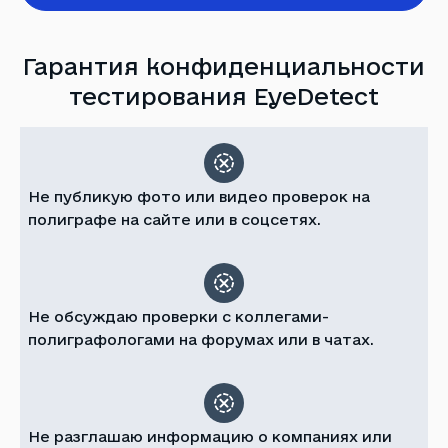
Гарантия конфиденциальности
тестирования EyeDetect
Не публикую фото или видео проверок на
полиграфе на сайте или в соцсетях.
Не обсуждаю проверки с коллегами-
полиграфологами на форумах или в чатах.
Не разглашаю информацию о компаниях или