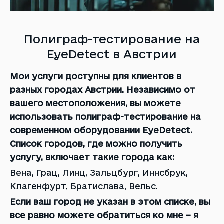
Полиграф-тестирование на
EyeDetect в Австрии
Мои услуги доступны для клиентов в
разных городах Австрии. Независимо от
вашего местоположения, вы можете
использовать полиграф-тестирование на
современном оборудовании EyeDetect.
Список городов, где можно получить
услугу, включает такие города как:
Вена, Грац, Линц, Зальцбург, Иннсбрук,
Клагенфурт, Братислава, Вельс.
Если ваш город не указан в этом списке, вы
все равно можете обратиться ко мне – я