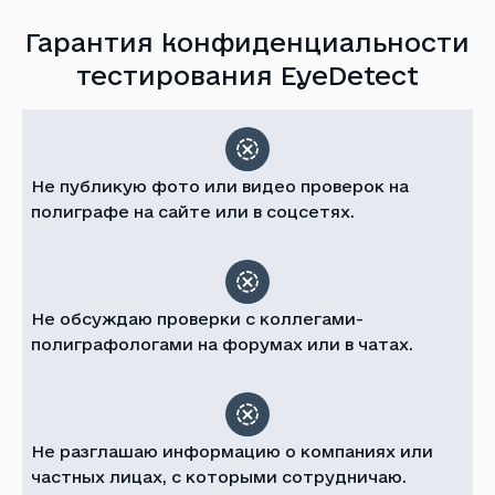
Гарантия конфиденциальности
тестирования EyeDetect
Не публикую фото или видео проверок на
полиграфе на сайте или в соцсетях.
Не обсуждаю проверки с коллегами-
полиграфологами на форумах или в чатах.
Не разглашаю информацию о компаниях или
частных лицах, с которыми сотрудничаю.