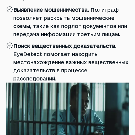
Выявление мошенничества.
Полиграф
позволяет раскрыть мошеннические
схемы, такие как подлог документов или
передача информации третьим лицам.
Поиск вещественных доказательств.
EyeDetect помогает находить
местонахождение важных вещественных
доказательств в процессе
расследований.