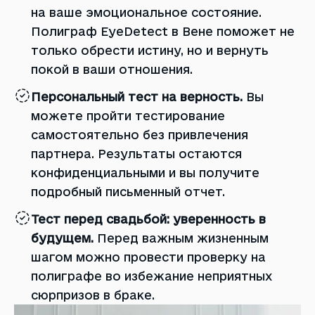
на ваше эмоциональное состояние.
Полиграф EyeDetect в Вене поможет не
только обрести истину, но и вернуть
покой в ​​ваши отношения.
Персональный тест на верность.
Вы
можете пройти тестирование
самостоятельно без привлечения
партнера. Результаты остаются
конфиденциальными и вы получите
подробный письменный отчет.
Тест перед свадьбой: уверенность в
будущем.
Перед важным жизненным
шагом можно провести проверку на
полиграфе во избежание неприятных
сюрпризов в браке.