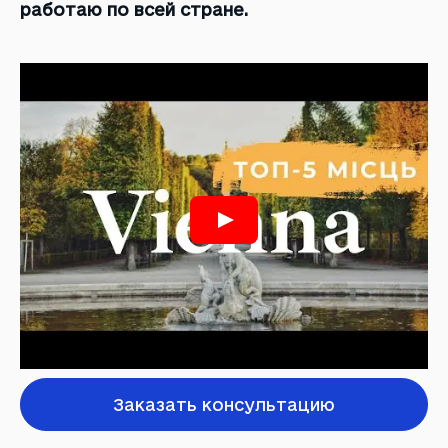
работаю по всей стране.
Заказать консультацию