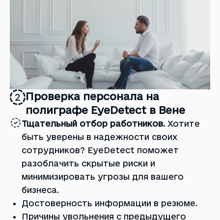
Проверка персонала на
2
полиграфе EyeDetect в Вене
Тщательный отбор работников.
Хотите
быть уверены в надежности своих
сотрудников? EyeDetect поможет
разоблачить скрытые риски и
минимизировать угрозы для вашего
бизнеса.
Достоверность информации в резюме.
Причины увольнения с предыдущего