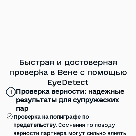
Быстрая и достоверная
проверка в Вене с помощью
EyeDetect
Проверка верности: надежные
1
результаты для супружеских
пар
Проверка на полиграфе по
предательству.
Сомнения по поводу
верности партнера могут сильно влиять