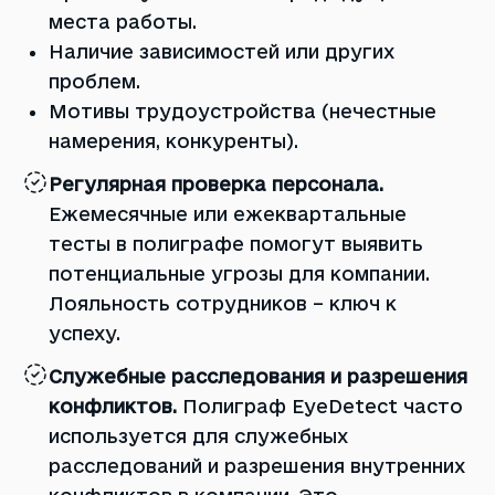
места работы.
Наличие зависимостей или других
проблем.
Мотивы трудоустройства (нечестные
намерения, конкуренты).
Регулярная проверка персонала.
Ежемесячные или ежеквартальные
тесты в полиграфе помогут выявить
потенциальные угрозы для компании.
Лояльность сотрудников – ключ к
успеху.
Служебные расследования и разрешения
конфликтов.
Полиграф EyeDetect часто
используется для служебных
расследований и разрешения внутренних