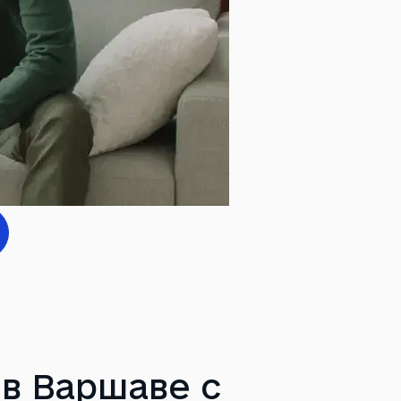
 в Варшаве с