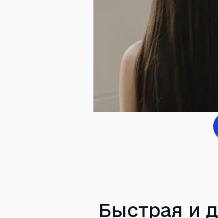
Быстрая и д