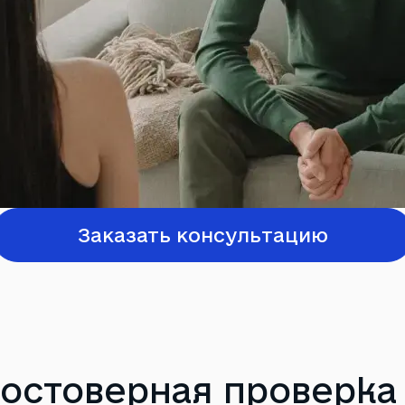
Заказать консультацию
остоверная проверка