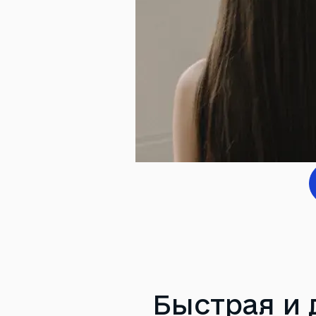
Быстрая и 