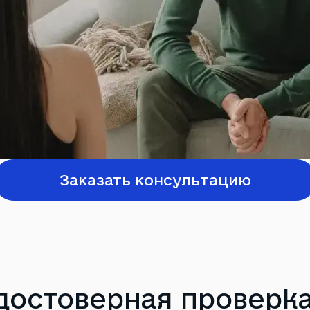
Заказать консультацию
достоверная проверка