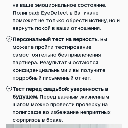
на ваше эмоциональное состояние.
Полиграф EyeDetect в Ватикане
поможет не только обрести истину, но и
вернуть покой в ​​ваши отношения.
Персональный тест на верность.
Вы
можете пройти тестирование
самостоятельно без привлечения
партнера. Результаты остаются
конфиденциальными и вы получите
подробный письменный отчет.
Тест перед свадьбой: уверенность в
будущем.
Перед важным жизненным
шагом можно провести проверку на
полиграфе во избежание неприятных
сюрпризов в браке.