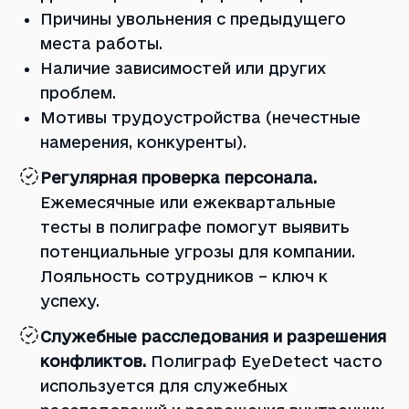
Причины увольнения с предыдущего
места работы.
Наличие зависимостей или других
проблем.
Мотивы трудоустройства (нечестные
намерения, конкуренты).
Регулярная проверка персонала.
Ежемесячные или ежеквартальные
тесты в полиграфе помогут выявить
потенциальные угрозы для компании.
Лояльность сотрудников – ключ к
успеху.
Служебные расследования и разрешения
конфликтов.
Полиграф EyeDetect часто
используется для служебных