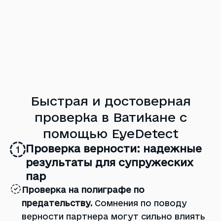
Быстрая и достоверная
проверка в Ватикане с
помощью EyeDetect
Проверка верности: надежные
1
результаты для супружеских
пар
Проверка на полиграфе по
предательству.
Сомнения по поводу
верности партнера могут сильно влиять