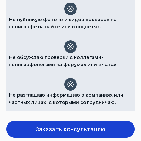
Не публикую фото или видео проверок на
полиграфе на сайте или в соцсетях.
Не обсуждаю проверки с коллегами-
полиграфологами на форумах или в чатах.
Не разглашаю информацию о компаниях или
частных лицах, с которыми сотрудничаю.
Заказать консультацию