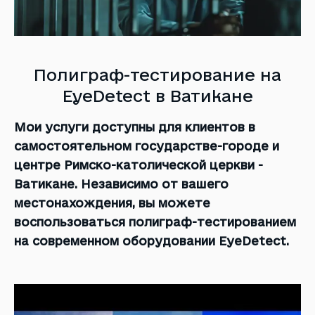
Полиграф-тестирование на
EyeDetect в Ватикане
Мои услуги доступны для клиентов в
самостоятельном государстве-городе и
центре Римско-католической церкви -
Ватикане. Независимо от вашего
местонахождения, вы можете
воспользоваться полиграф-тестированием
на современном оборудовании EyeDetect.