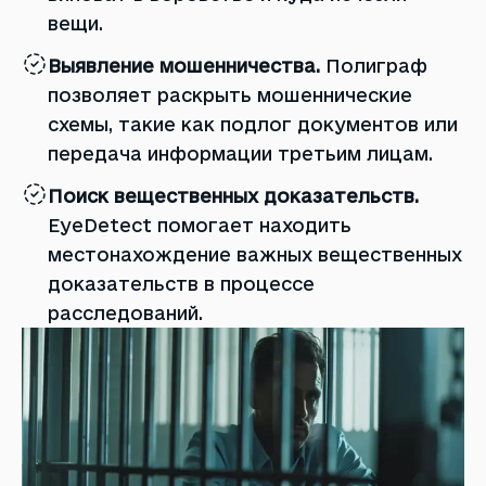
вещи.
Выявление мошенничества.
Полиграф
позволяет раскрыть мошеннические
схемы, такие как подлог документов или
передача информации третьим лицам.
Поиск вещественных доказательств.
EyeDetect помогает находить
местонахождение важных вещественных
доказательств в процессе
расследований.