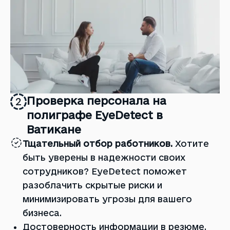
Проверка персонала на
2
полиграфе EyeDetect в
Ватикане
Тщательный отбор работников.
Хотите
быть уверены в надежности своих
сотрудников? EyeDetect поможет
разоблачить скрытые риски и
минимизировать угрозы для вашего
бизнеса.
Достоверность информации в резюме.