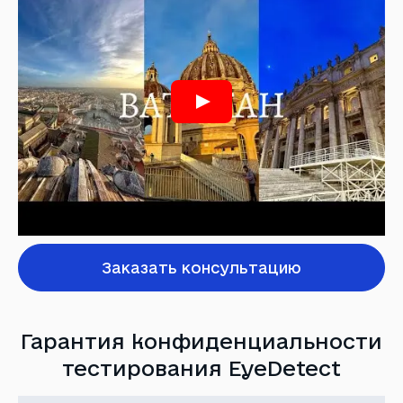
Заказать консультацию
Гарантия конфиденциальности
тестирования EyeDetect